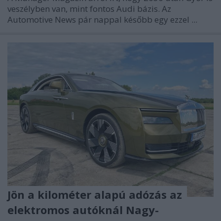
veszélyben van, mint fontos Audi bázis. Az
Automotive News pár nappal később egy ezzel ...
Jön a kilométer alapú adózás az
elektromos autóknál Nagy-