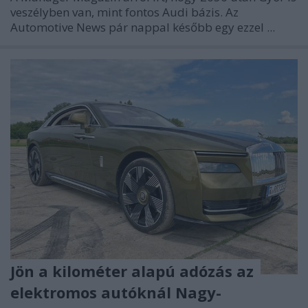
veszélyben van, mint fontos Audi bázis. Az
Automotive News pár nappal később egy ezzel ...
Jön a kilométer alapú adózás az
elektromos autóknál Nagy-