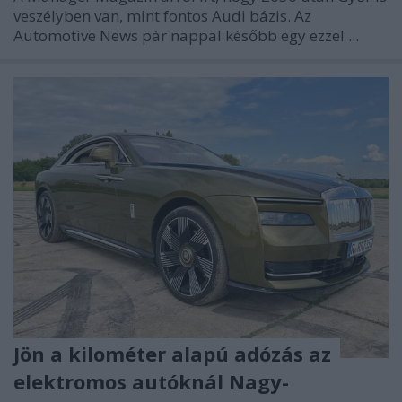
veszélyben van, mint fontos Audi bázis. Az
Automotive News pár nappal később egy ezzel ...
Jön a kilométer alapú adózás az
elektromos autóknál Nagy-