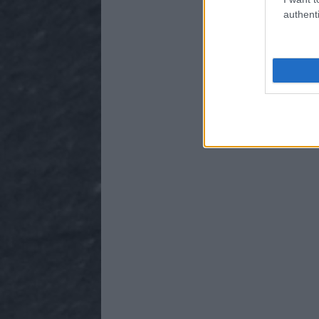
authenti