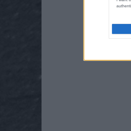
authenti