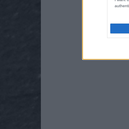
authenti